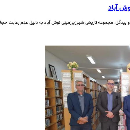
ش آباد
و بیدگل، مجموعه تاریخی شهرزیرزمینی نوش آباد به دلیل عدم رعایت حجا