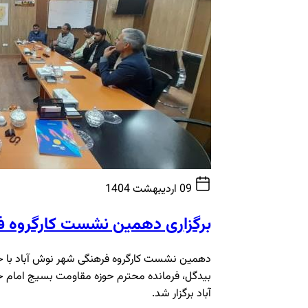
09 اردیبهشت 1404
برگزاری دهمین نشست کارگروه ف
دهمین نشست کارگروه فرهنگی شهر نوش آباد با حض
بیدگل، فرمانده محترم حوزه مقاومت بسیج امام 
آباد برگزار شد.