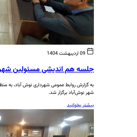
09 اردیبهشت 1404
جلسه هم اندیشی مسئولین شهری 
به گزارش روابط عمومی شهرداری نوش آباد، به منظ
شهر نوش‌آباد برگزار شد.
بیشتر بخوانید