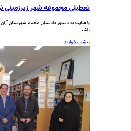
تعطیلی مجموعه شهر زیرزمینی نو
با عنایت به دستور دادستان محترم شهرستان آران 
باشد.
بیشتر بخوانید