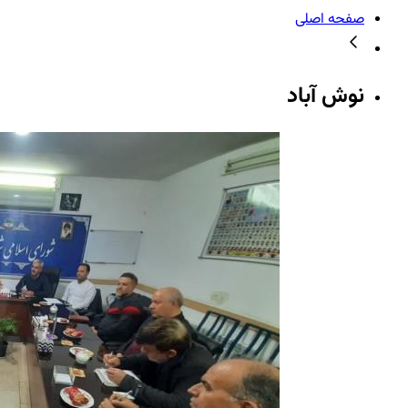
صفحه اصلی
نوش آباد