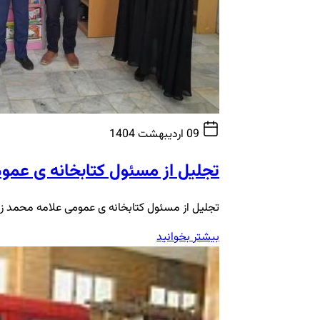
09 اردیبهشت 1404
تجلیل از مسئول کتابخانه ی عمو
تجلیل از مسئول کتابخانه ی عمومی علامه محمد زما
بیشتر بخوانید