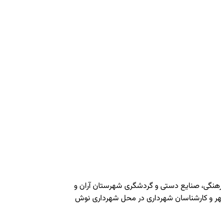
رهنگی، صنایع دستی و گردشگری شهرستان آران و
هر و کارشناسان شهرداری در محل شهرداری نوش