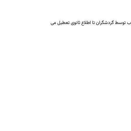
ب توسط گردشگران تا اطلاع ثانوی تعطیل می