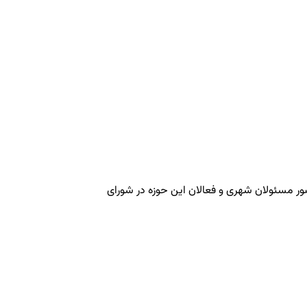
ور مسئولان شهری و فعالان این حوزه در شورای