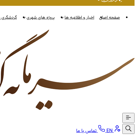
صفحه اصلی
اخبار و اطلاعیه ها
پروژه های شهری
گردشگری ن
EN
تماس با ما