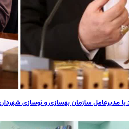
د با مدیرعامل سازمان بهسازی و نوسازی شهردار