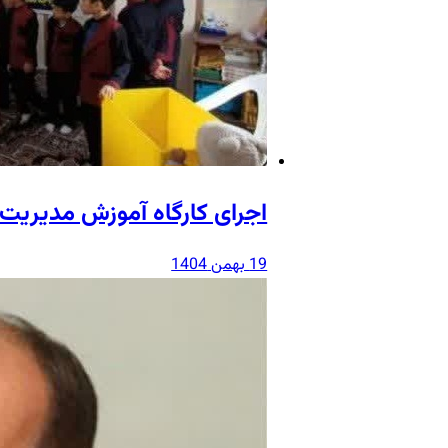
اجرای کارگاه آموزش مدیریت 
19 بهمن 1404