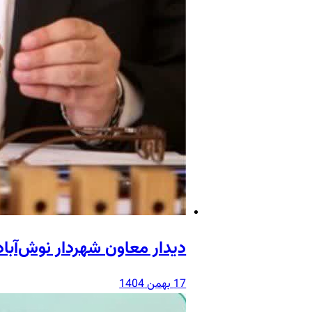
دیدار معاون شهردار نوش‌آبا
17 بهمن 1404