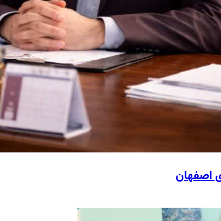
ی اصفهان