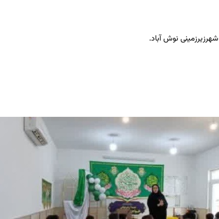
هرزیرزمینی نوش آباد.