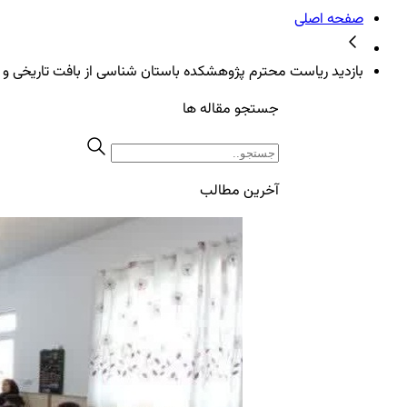
صفحه اصلی
بازدید ریاست محترم پژوهشکده باستان شناسی از بافت تاریخی و ش
جستجو مقاله ها
آخرین مطالب