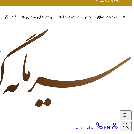
صفحه اصلی
اخبار و اطلاعیه ها
پروژه های شهری
گردشگری ن
EN
تماس با ما