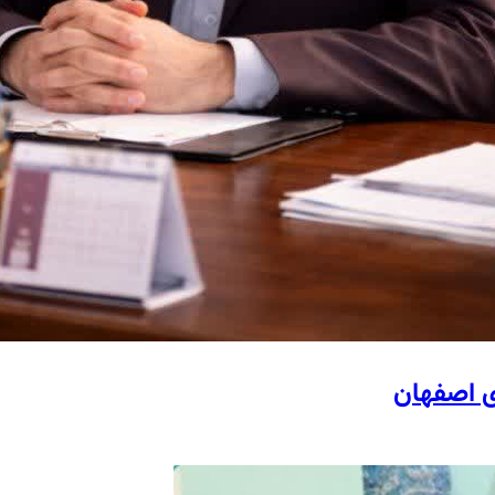
ی اصفهان