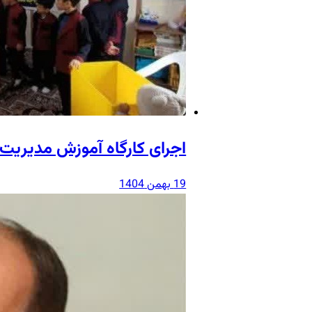
اجرای کارگاه آموزش مدیریت 
19 بهمن 1404