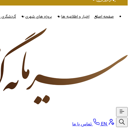
صفحه اصلی
اخبار و اطلاعیه ها
پروژه های شهری
گردشگری ن
EN
تماس با ما