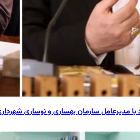
د با مدیرعامل سازمان بهسازی و نوسازی شهردار