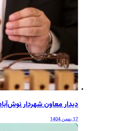
دیدار معاون شهردار نوش‌آبا
17 بهمن 1404