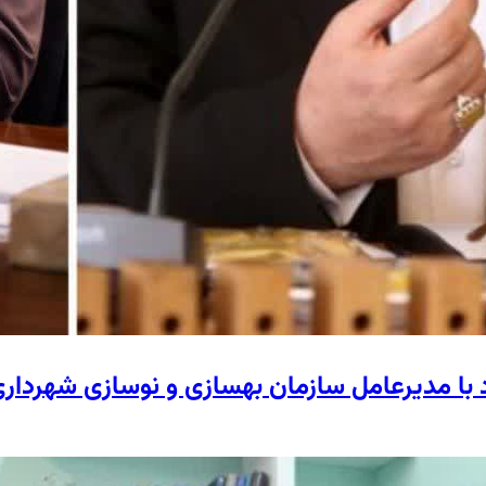
د با مدیرعامل سازمان بهسازی و نوسازی شهردار