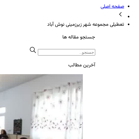
صفحه اصلی
تعطیلی مجموعه شهر زیرزمینی نوش آباد
جستجو مقاله ها
آخرین مطالب