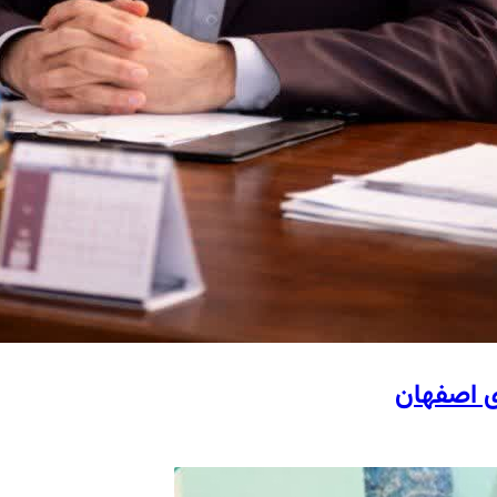
ی اصفهان