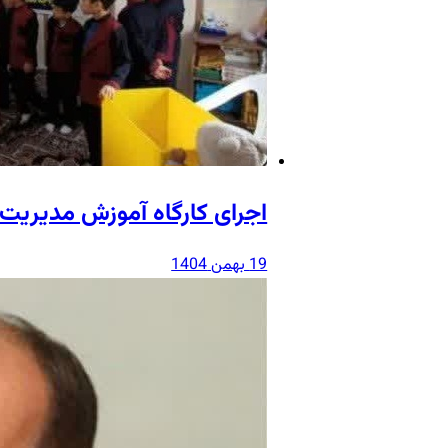
اجرای کارگاه آموزش مدیریت 
19 بهمن 1404