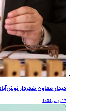
دیدار معاون شهردار نوش‌آبا
17 بهمن 1404