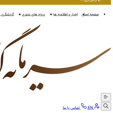
صفحه اصلی
اخبار و اطلاعیه ها
پروژه های شهری
گردشگری ن
EN
تماس با ما