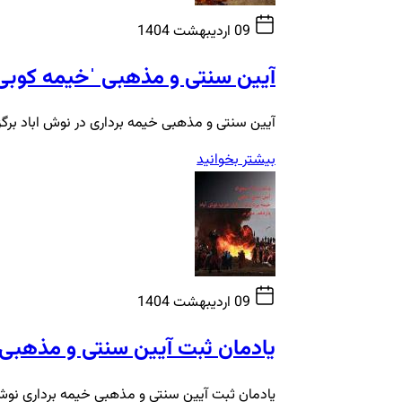
09 اردیبهشت 1404
آیین سنتی و مذهبی ˈخیمه کوبیˈ 
آیین سنتی و مذهبی خیمه برداری در نوش اباد برگز
بیشتر بخوانید
09 اردیبهشت 1404
یادمان ثبت آیین سنتی و مذهبی 
یادمان ثبت آیین سنتی و مذهبی خیمه برداری نوش 