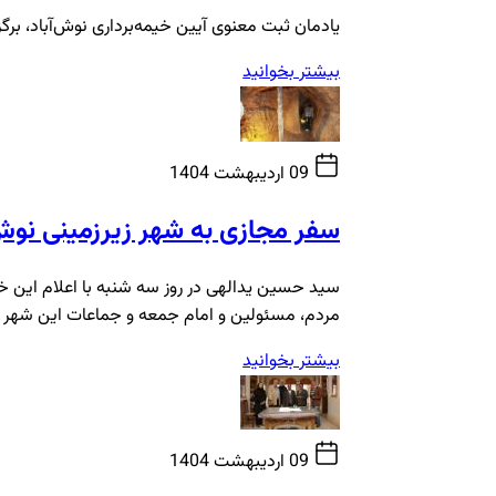
یادمان ثبت معنوی آیین خیمه‌برداری نوش‌آباد، برگز
بیشتر بخوانید
09 اردیبهشت 1404
سفر مجازی به شهر زیرزمینی نوش 
سید حسین یدالهی در روز سه شنبه با اعلام این خب
مردم، مسئولین و امام جمعه و جماعات این شهر د
بیشتر بخوانید
09 اردیبهشت 1404