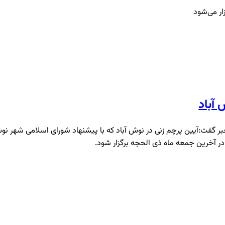
ار می‌شود
آباد
ر گفت:آیین پرچم زنی در نوش آباد که با پیشنهاد شورای اسلامی شهر نو
ر آخرین جمعه ماه ذی الحجه برگزار شود.