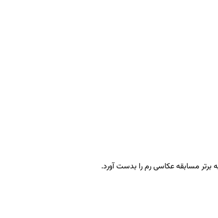
 برتر مسابقه عکاسی رم را بدست آورد.