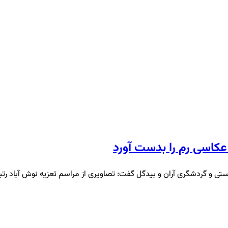
 عکاسی رم را بدست آورد
ی و گردشگری آران و بیدگل گفت: تصاویری از مراسم تعزیه نوش آباد رتبه