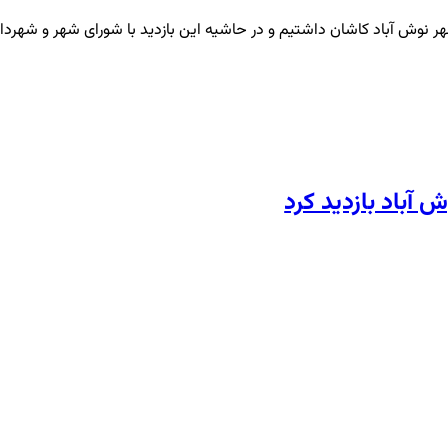
ز شهر نوش آباد کاشان داشتیم و در حاشیه این بازدید با شورای شهر و شهرد
 آباد بازدید کرد