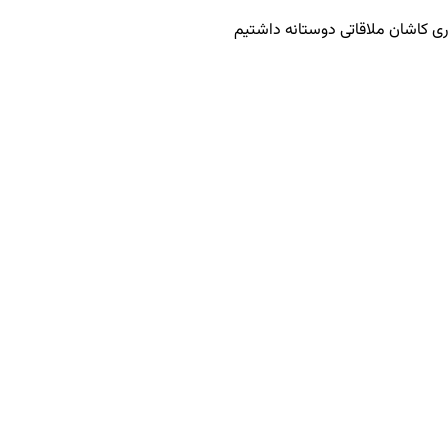
اری کاشان ملاقاتی دوستانه داشتیم