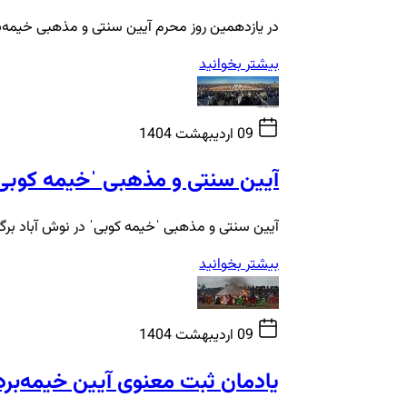
در یازدهمین روز محرم آیین سنتی و مذهبی خیمه‌برد
بیشتر بخوانید
09 اردیبهشت 1404
آیین سنتی و مذهبی ˈخیمه کوبیˈ 
آیین سنتی و مذهبی ˈخیمه کوبیˈ در نوش آباد برگز
بیشتر بخوانید
09 اردیبهشت 1404
یادمان ثبت معنوی آیین خیمه‌بردا