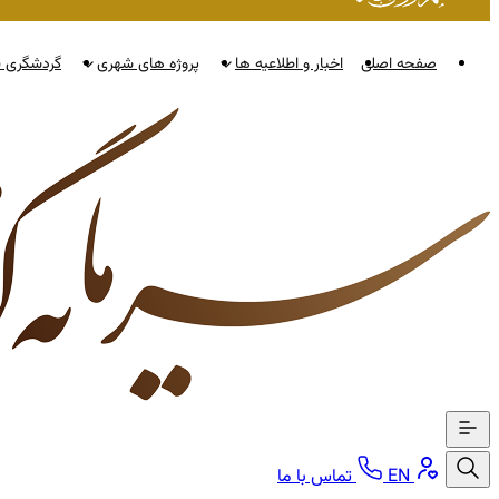
صفحه اصلی
اخبار و اطلاعیه ها
پروژه های شهری
گردشگری ن
EN
تماس با ما