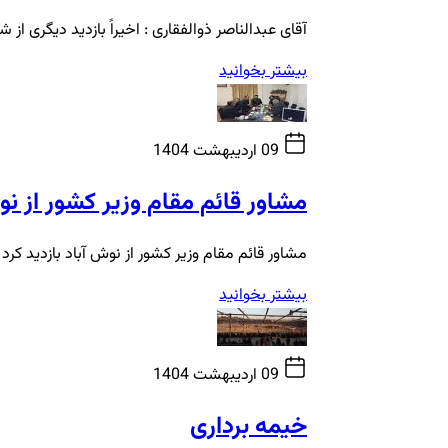
آقای عبدالناصر ذوالفقاری : اخیراً بازدید دیگری ا
بیشتر بخوانید
09 اردیبهشت 1404
مشاور قائم مقام وزیر کشور از نوش
مشاور قائم مقام وزیر کشور از نوش آباد بازدید کرد
بیشتر بخوانید
09 اردیبهشت 1404
خیمه برداری