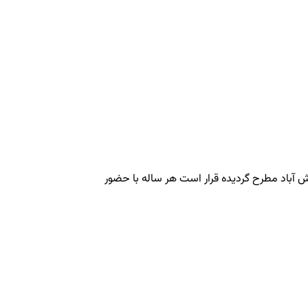
ش آباد مطرح گردیده قرار است هر ساله با حضور