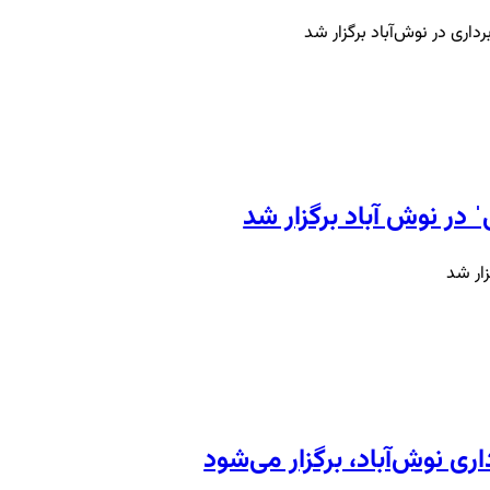
اری در نوش‌آباد برگزار شد
در نوش آباد برگزار شد
ار شد
ری نوش‌آباد، برگزار می‌شود