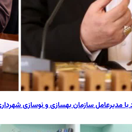
د با مدیرعامل سازمان بهسازی و نوسازی شهردار