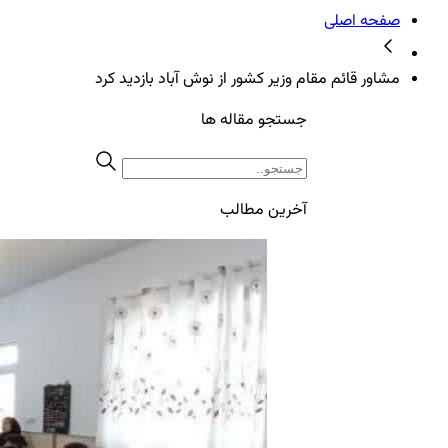
صفحه اصلی
مشاور قائم مقام وزیر کشور از نوش آباد بازدید کرد
جستجو مقاله ها
آخرین مطالب