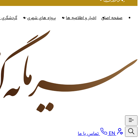
صفحه اصلی
اخبار و اطلاعیه ها
پروژه های شهری
گردشگری ن
EN
تماس با ما