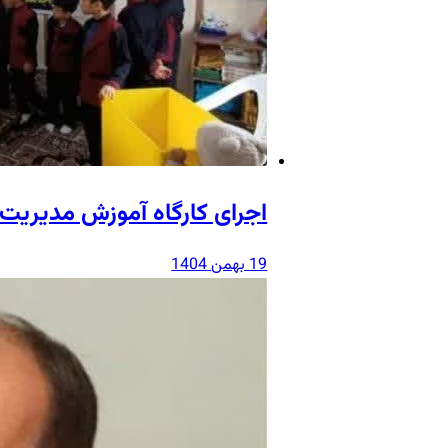
اجرای کارگاه آموزش مدیریت 
19 بهمن 1404