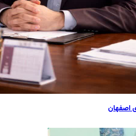
ی اصفهان