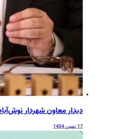
دیدار معاون شهردار نوش‌آبا
17 بهمن 1404