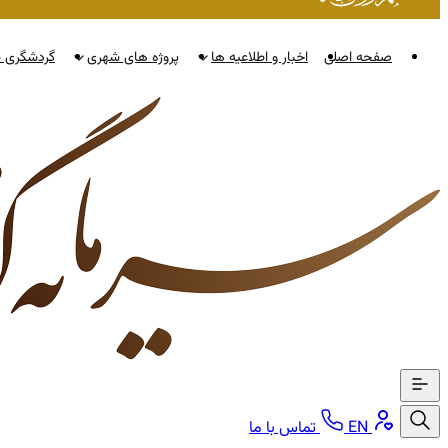
صفحه اصلی
اخبار و اطلاعیه ها
پروژه های شهری
گردشگری ن
EN
تماس با ما