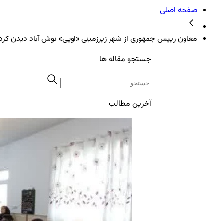
صفحه اصلی
معاون رییس جمهوری از شهر زیرزمینی «اویی» نوش آباد دیدن کرد/
جستجو مقاله ها
آخرین مطالب