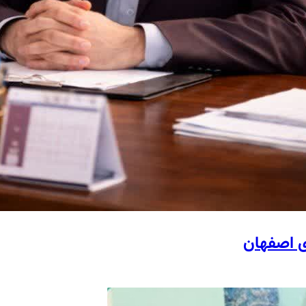
ی اصفهان