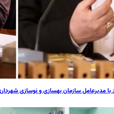
د با مدیرعامل سازمان بهسازی و نوسازی شهردار