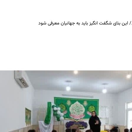
 این بنای شگفت انگیز باید به جهانیان معرفی شود