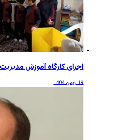
اجرای کارگاه آموزش مدیریت 
19 بهمن 1404