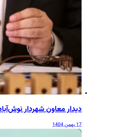
دیدار معاون شهردار نوش‌آبا
17 بهمن 1404