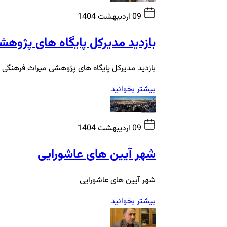
09 اردیبهشت 1404
بازدید مدیرکل پایگاه های پژوهش
بازدید مدیرکل پایگاه های پژوهشی میراث فرهنگی 
بیشتر بخوانید
09 اردیبهشت 1404
شهر آیین های عاشورایی
شهر آیین های عاشورایی
بیشتر بخوانید