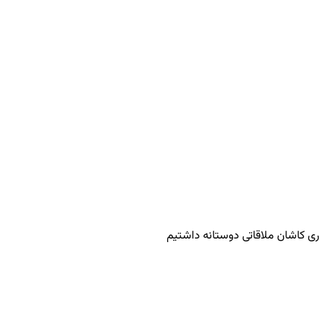
اری کاشان ملاقاتی دوستانه داشتیم