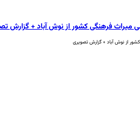
ی میراث فرهنگی کشور از نوش آباد + گزارش تص
کشور از نوش آباد + گزارش تصویری