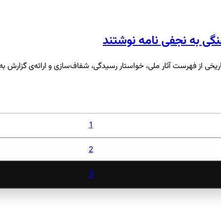
گی به نجفی نامه نوشتند
یخی از فهرست آثار ملی، خواستار رسیدگی، شفاف‌سازی و ارائه‌ی گزارش به 
1
2
3