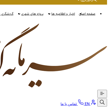
صفحه اصلی
اخبار و اطلاعیه ها
پروژه های شهری
گردشگری ن
EN
تماس با ما