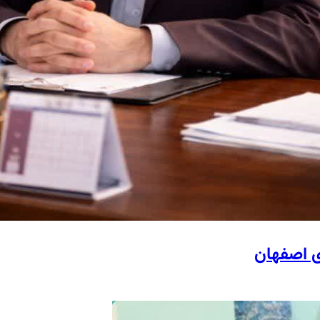
ی اصفهان