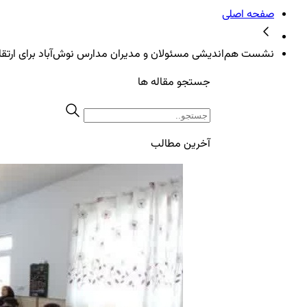
صفحه اصلی
نشست هم‌اندیشی مسئولان و مدیران مدارس نوش‌آباد برای ارتقا
جستجو مقاله ها
آخرین مطالب