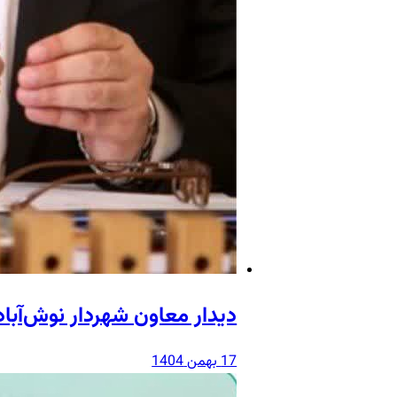
دیدار معاون شهردار نوش‌آبا
17 بهمن 1404