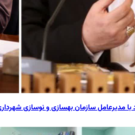
د با مدیرعامل سازمان بهسازی و نوسازی شهردار