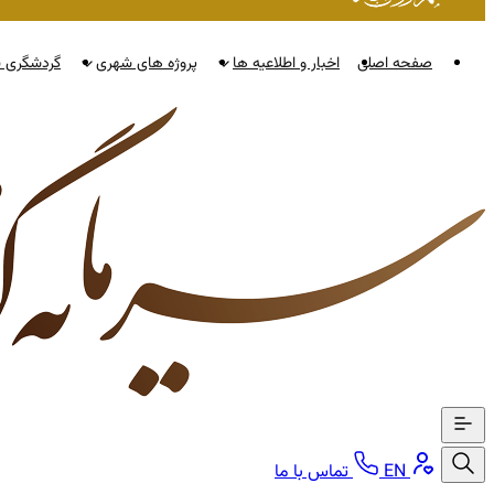
صفحه اصلی
اخبار و اطلاعیه ها
پروژه های شهری
گردشگری ن
EN
تماس با ما