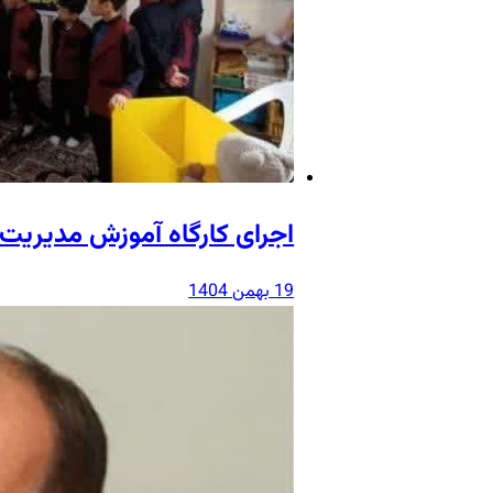
اجرای کارگاه آموزش مدیریت 
19 بهمن 1404