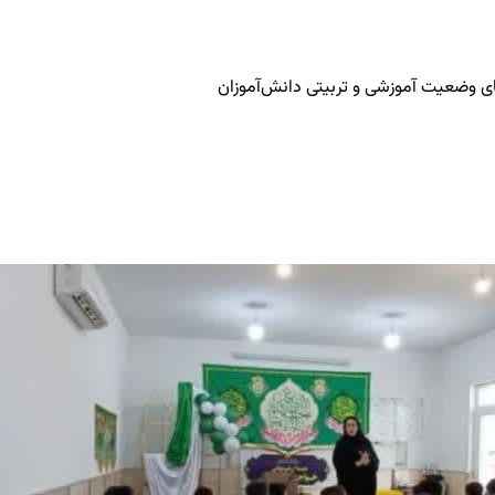
ی وضعیت آموزشی و تربیتی دانش‌آموزان