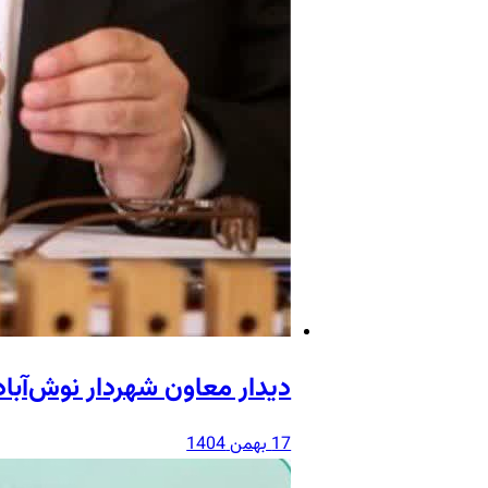
دیدار معاون شهردار نوش‌آبا
17 بهمن 1404