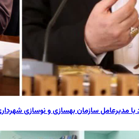
د با مدیرعامل سازمان بهسازی و نوسازی شهردار