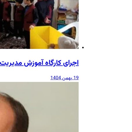
اجرای کارگاه آموزش مدیریت 
19 بهمن 1404