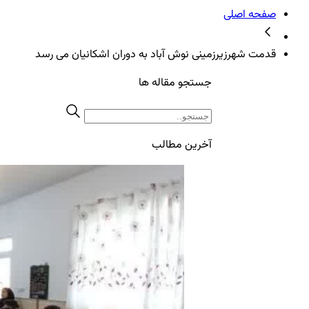
صفحه اصلی
قدمت شهرزیرزمینی نوش آباد به دوران اشکانیان می رسد
جستجو مقاله ها
آخرین مطالب