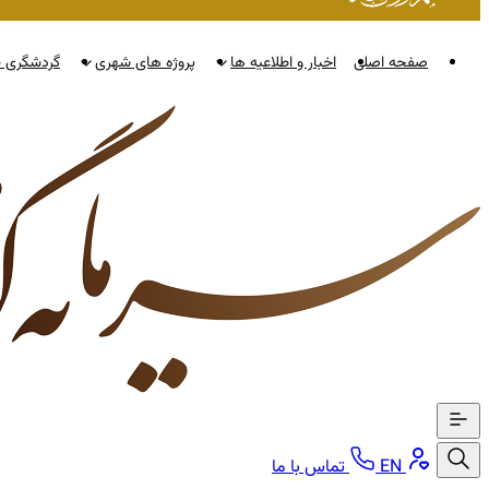
صفحه اصلی
اخبار و اطلاعیه ها
پروژه های شهری
گردشگری ن
EN
تماس با ما