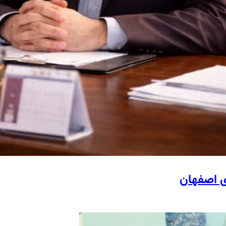
ی اصفهان